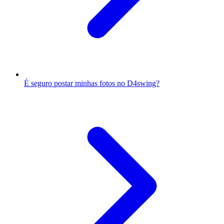
É seguro postar minhas fotos no D4swing?