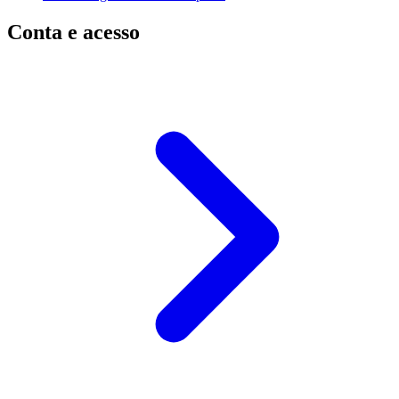
Conta e acesso