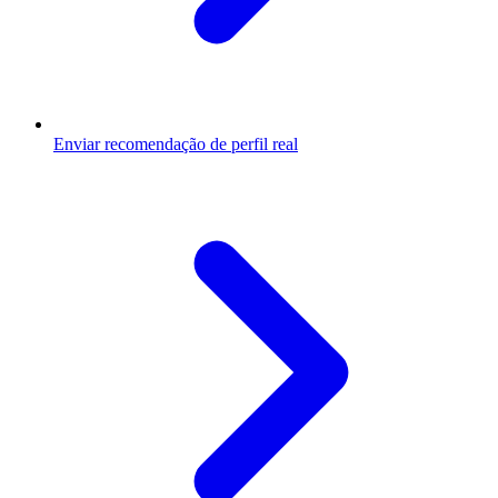
Enviar recomendação de perfil real