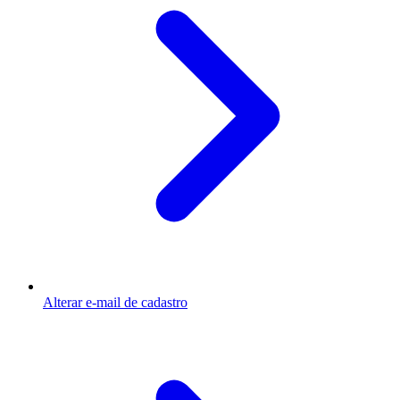
Alterar e-mail de cadastro