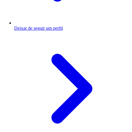
Deixar de seguir um perfil