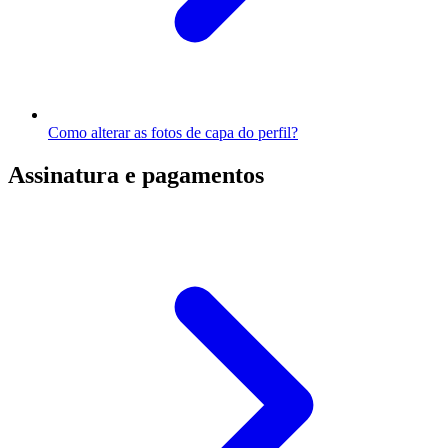
Como alterar as fotos de capa do perfil?
Assinatura e pagamentos