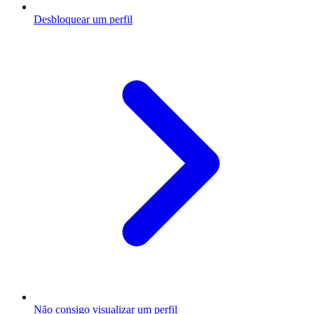
Desbloquear um perfil
Não consigo visualizar um perfil