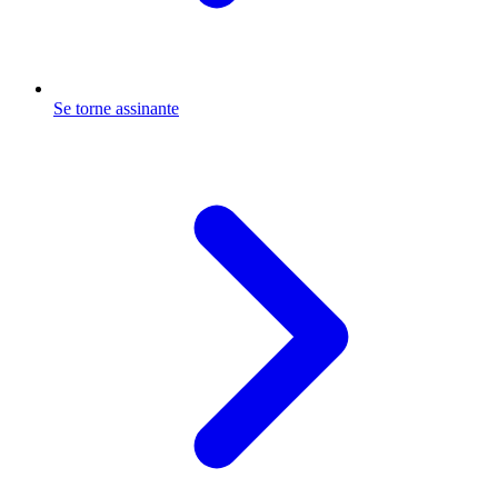
Se torne assinante