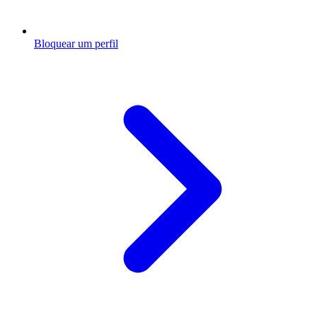
Bloquear um perfil