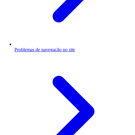
Problemas de navegação no site