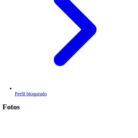
Perfil bloqueado
Fotos