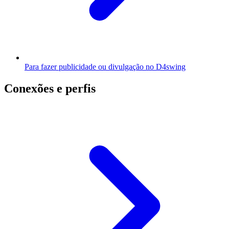
Para fazer publicidade ou divulgação no D4swing
Conexões e perfis