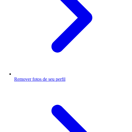
Remover fotos de seu perfil