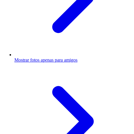
Mostrar fotos apenas para amigos