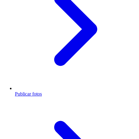
Publicar fotos