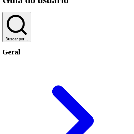
Buscar por…
Geral