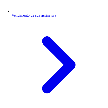
Vencimento de sua assinatura