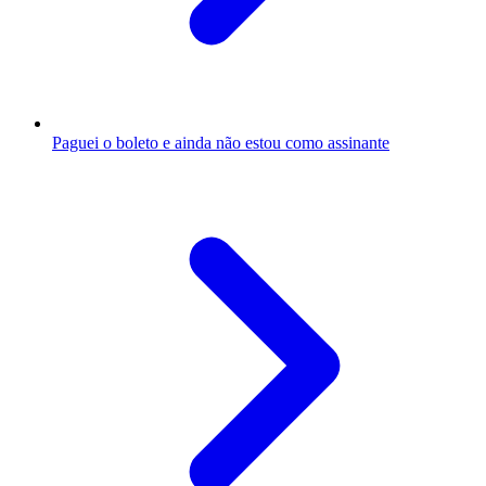
Paguei o boleto e ainda não estou como assinante