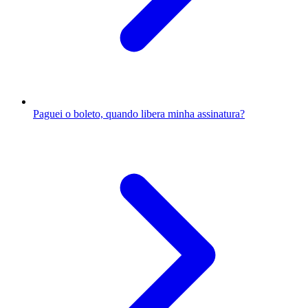
Paguei o boleto, quando libera minha assinatura?