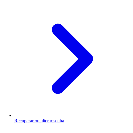
Recuperar ou alterar senha