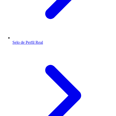
Selo de Perfil Real