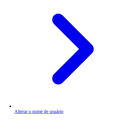
Alterar o nome de usuário