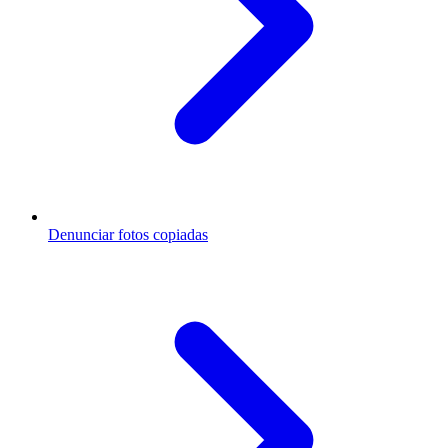
Denunciar fotos copiadas