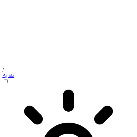
/
Ajuda