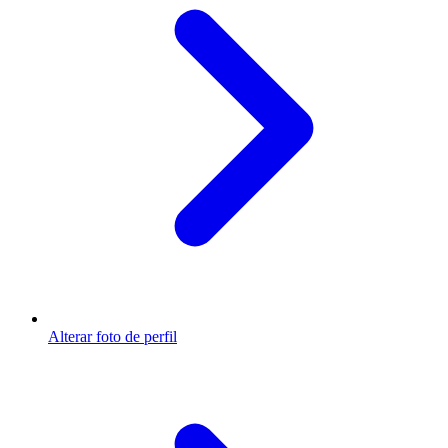
Alterar foto de perfil